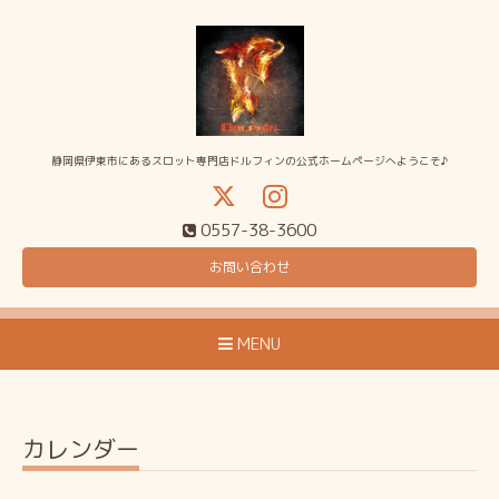
静岡県伊東市にあるスロット専門店ドルフィンの公式ホームページへようこそ♪
0557-38-3600
お問い合わせ
MENU
カレンダー