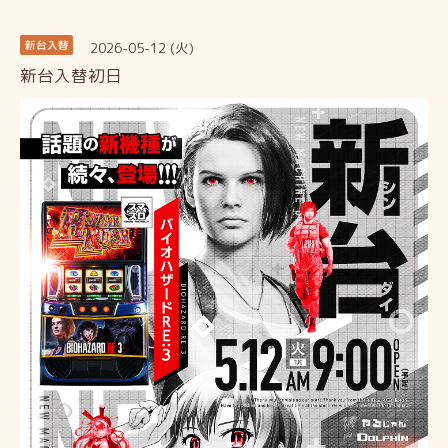
2026-05-12 (火)
新台入替
新台入替初日