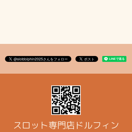
スロット専門店ドルフィン