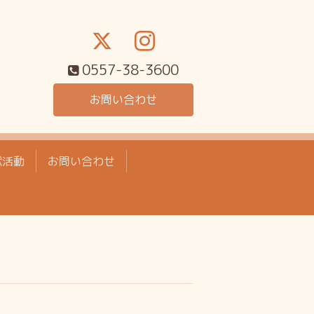
0557-38-3600
お問い合わせ
献活動
お問い合わせ