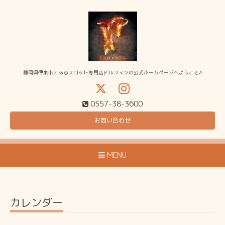
静岡県伊東市にあるスロット専門店ドルフィンの公式ホームページへようこそ♪
0557-38-3600
お問い合わせ
MENU
カレンダー