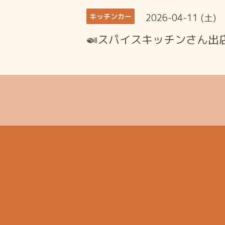
2026-04-11 (土)
キッチンカー
🍛スパイスキッチンさん出