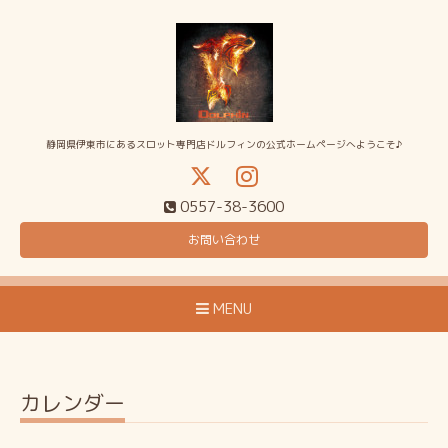
静岡県伊東市にあるスロット専門店ドルフィンの公式ホームページへようこそ♪
0557-38-3600
お問い合わせ
MENU
カレンダー