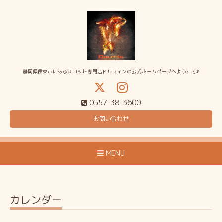
静岡県伊東市にあるスロット専門店ドルフィンの公式ホームページへようこそ♪
0557-38-3600
お問い合わせ
MENU
カレンダー