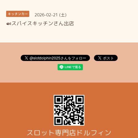
2026-02-21 (土)
キッチンカー
🍛スパイスキッチンさん出店
スロット専門店ドルフィン