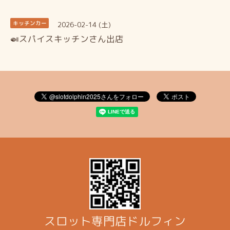
2026-02-14 (土)
キッチンカー
🍛スパイスキッチンさん出店
スロット専門店ドルフィン