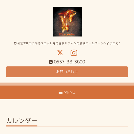
静岡県伊東市にあるスロット専門店ドルフィンの公式ホームページへようこそ♪
0557-38-3600
お問い合わせ
MENU
カレンダー