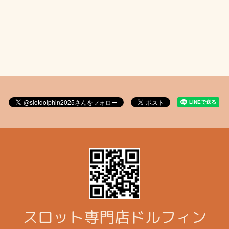
スロット専門店ドルフィン