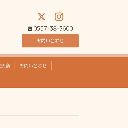
0557-38-3600
お問い合わせ
献活動
お問い合わせ