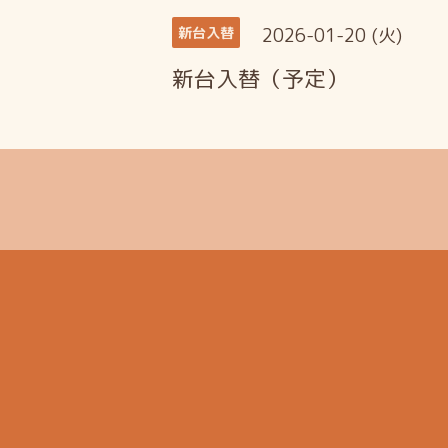
2026-01-20 (火)
新台入替
新台入替（予定）