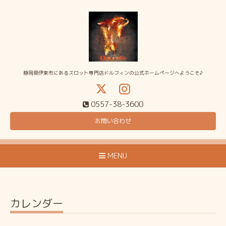
静岡県伊東市にあるスロット専門店ドルフィンの公式ホームページへようこそ♪
0557-38-3600
お問い合わせ
MENU
カレンダー