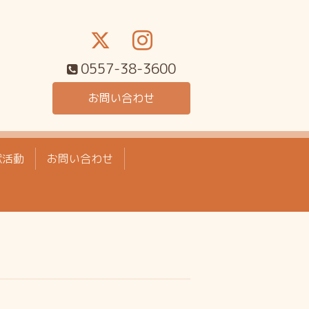
0557-38-3600
お問い合わせ
献活動
お問い合わせ