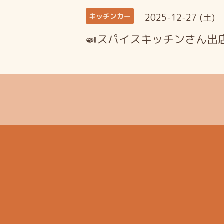
2025-12-27 (土)
キッチンカー
🍛スパイスキッチンさん出