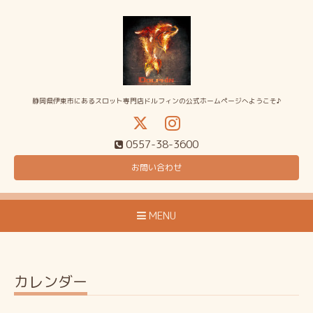
静岡県伊東市にあるスロット専門店ドルフィンの公式ホームページへようこそ♪
0557-38-3600
お問い合わせ
MENU
カレンダー