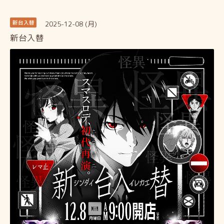
2025-12-08 (月)
新台入替
新台入替