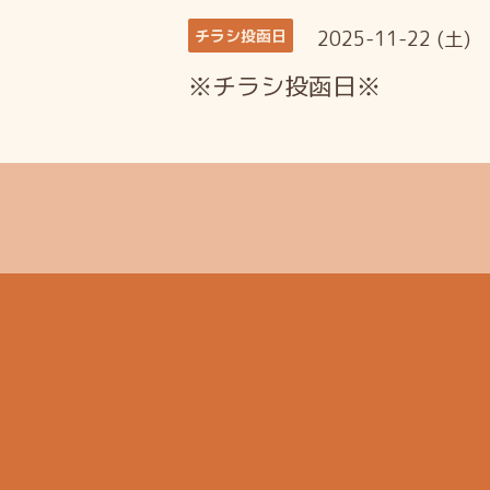
2025-11-22 (土)
チラシ投函日
※チラシ投函日※