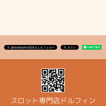
スロット専門店ドルフィン