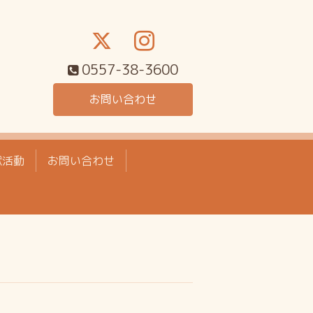
0557-38-3600
お問い合わせ
献活動
お問い合わせ