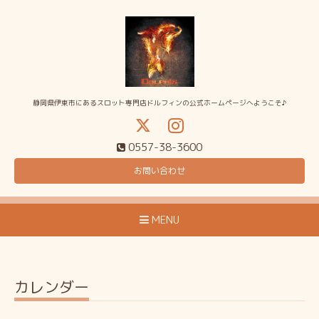
静岡県伊東市にあるスロット専門店ドルフィンの公式ホームページへようこそ♪
0557-38-3600
お問い合わせ
MENU
カレンダー