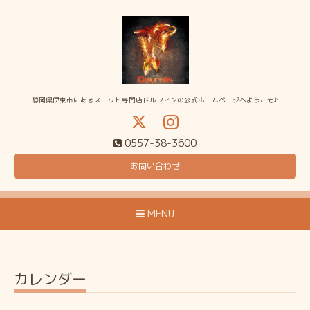
静岡県伊東市にあるスロット専門店ドルフィンの公式ホームページへようこそ♪
0557-38-3600
お問い合わせ
MENU
カレンダー