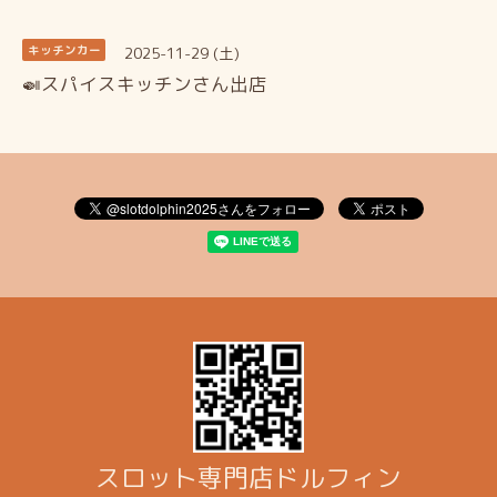
2025-11-29 (土)
キッチンカー
🍛スパイスキッチンさん出店
スロット専門店ドルフィン