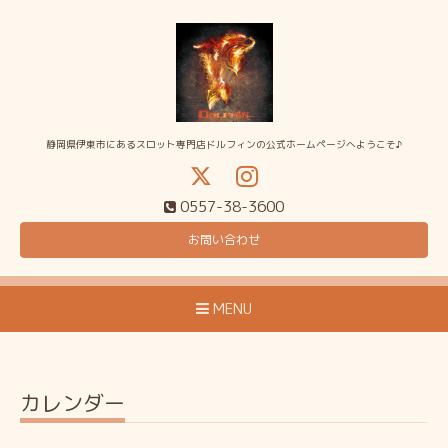
静岡県伊東市にあるスロット専門店ドルフィンの公式ホームページへようこそ♪
0557-38-3600
お問い合わせ
MENU
カレンダー