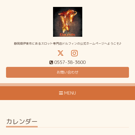
静岡県伊東市にあるスロット専門店ドルフィンの公式ホームページへようこそ♪
0557-38-3600
お問い合わせ
MENU
カレンダー