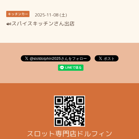
2025-11-08 (土)
キッチンカー
🍛スパイスキッチンさん出店
スロット専門店ドルフィン