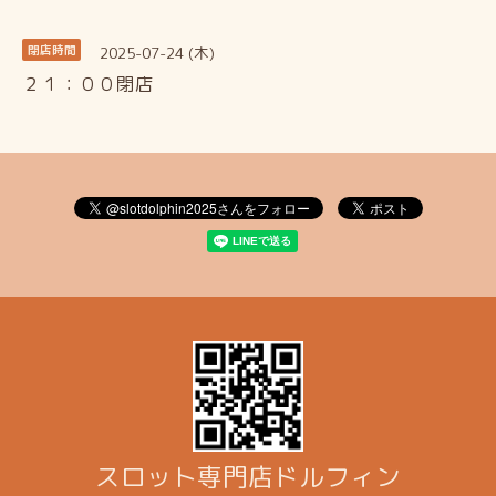
2025-07-24 (木)
閉店時間
２１：００閉店
スロット専門店ドルフィン