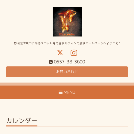
静岡県伊東市にあるスロット専門店ドルフィンの公式ホームページへようこそ♪
0557-38-3600
お問い合わせ
MENU
カレンダー