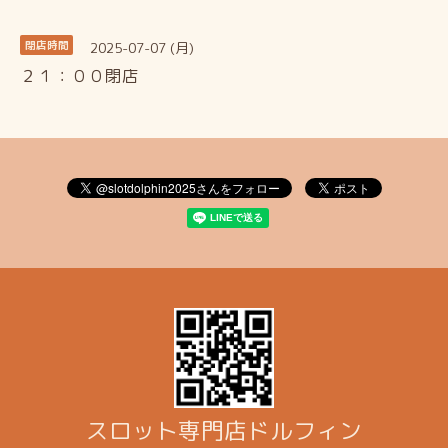
2025-07-07 (月)
閉店時間
２１：００閉店
スロット専門店ドルフィン