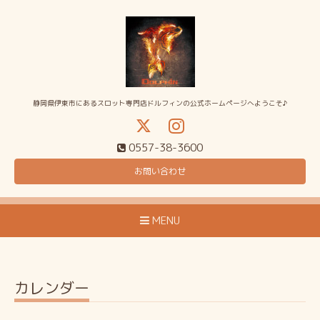
静岡県伊東市にあるスロット専門店ドルフィンの公式ホームページへようこそ♪
0557-38-3600
お問い合わせ
MENU
カレンダー