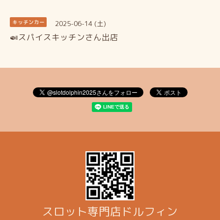
2025-06-14 (土)
キッチンカー
🍛スパイスキッチンさん出店
スロット専門店ドルフィン