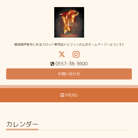
静岡県伊東市にあるスロット専門店ドルフィンの公式ホームページへようこそ♪
0557-38-3600
お問い合わせ
MENU
カレンダー