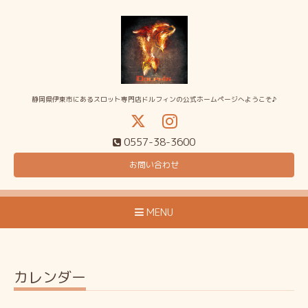
静岡県伊東市にあるスロット専門店ドルフィンの公式ホームページへようこそ♪
0557-38-3600
お問い合わせ
MENU
カレンダー