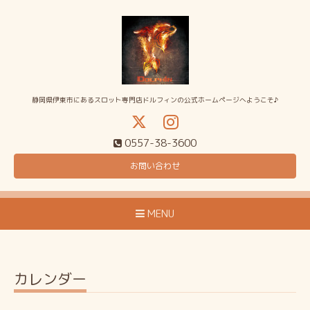
静岡県伊東市にあるスロット専門店ドルフィンの公式ホームページへようこそ♪
0557-38-3600
お問い合わせ
MENU
カレンダー