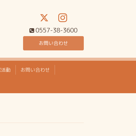
0557-38-3600
お問い合わせ
献活動
お問い合わせ