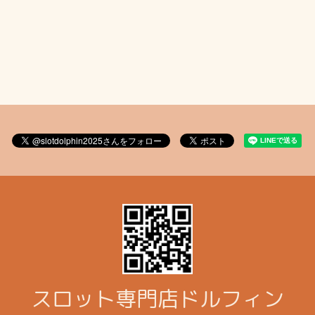
スロット専門店ドルフィン