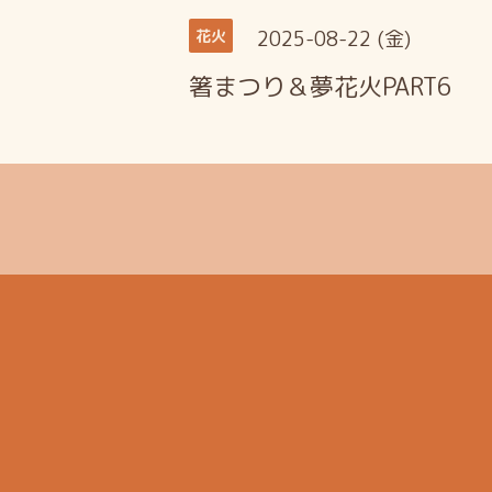
2025-08-22 (金)
花火
箸まつり＆夢花火PART6