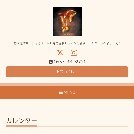
静岡県伊東市にあるスロット専門店ドルフィンの公式ホームページへようこそ♪
0557-38-3600
お問い合わせ
MENU
カレンダー