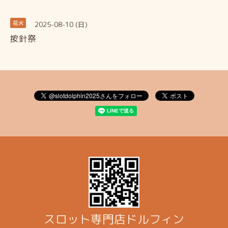
2025-08-10 (日)
花火
按針祭
スロット専門店ドルフィン