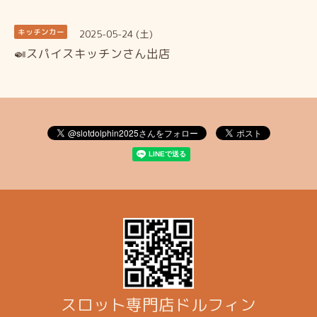
2025-05-24 (土)
キッチンカー
🍛スパイスキッチンさん出店
スロット専門店ドルフィン