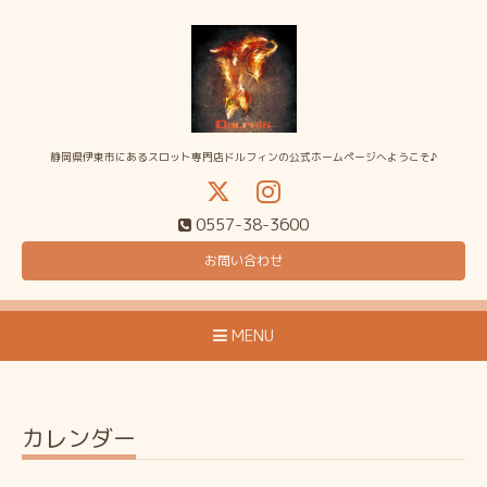
静岡県伊東市にあるスロット専門店ドルフィンの公式ホームページへようこそ♪
0557-38-3600
お問い合わせ
MENU
カレンダー