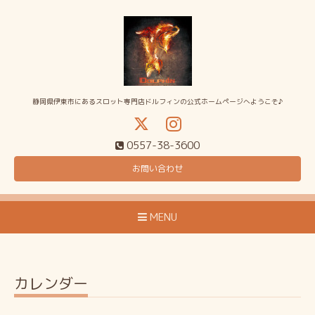
静岡県伊東市にあるスロット専門店ドルフィンの公式ホームページへようこそ♪
0557-38-3600
お問い合わせ
MENU
カレンダー