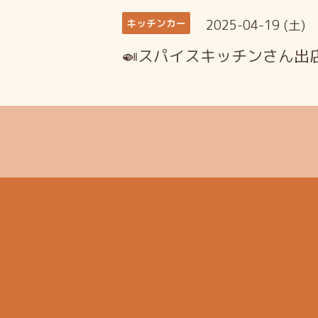
2025-04-19 (土)
キッチンカー
🍛スパイスキッチンさん出