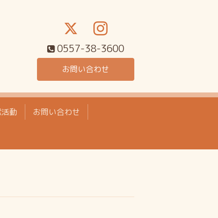
0557-38-3600
お問い合わせ
献活動
お問い合わせ