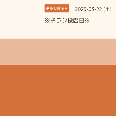
2025-03-22 (土)
チラシ投函日
※チラシ投函日※