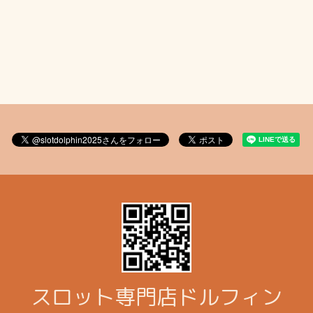
スロット専門店ドルフィン