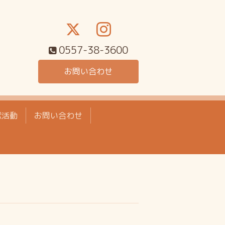
0557-38-3600
お問い合わせ
献活動
お問い合わせ