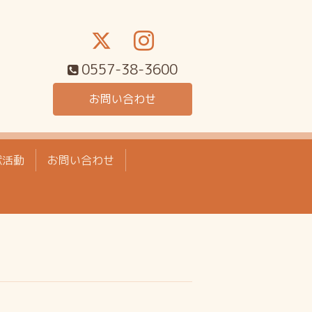
0557-38-3600
お問い合わせ
献活動
お問い合わせ