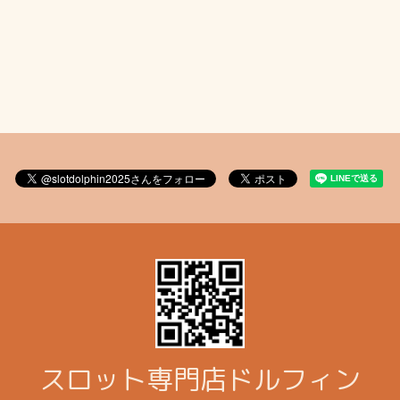
スロット専門店ドルフィン