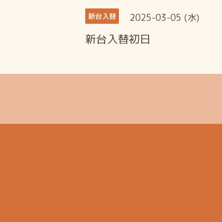
2025-03-05 (水)
新台入替
新台入替初日