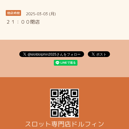
2025-03-03 (月)
閉店時間
２１：００閉店
スロット専門店ドルフィン