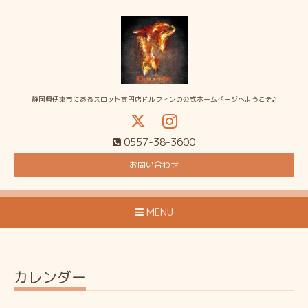
静岡県伊東市にあるスロット専門店ドルフィンの公式ホームページへようこそ♪
0557-38-3600
お問い合わせ
MENU
カレンダー