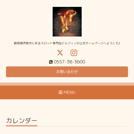
静岡県伊東市にあるスロット専門店ドルフィンの公式ホームページへようこそ♪
0557-38-3600
お問い合わせ
MENU
カレンダー