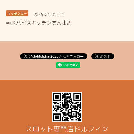
2025-03-01 (土)
キッチンカー
🍛スパイスキッチンさん出店
スロット専門店ドルフィン