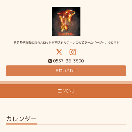
静岡県伊東市にあるスロット専門店ドルフィンの公式ホームページへようこそ♪
0557-38-3600
お問い合わせ
MENU
カレンダー