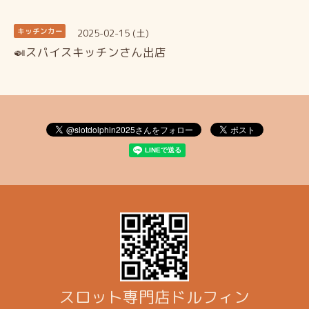
2025-02-15 (土)
キッチンカー
🍛スパイスキッチンさん出店
スロット専門店ドルフィン