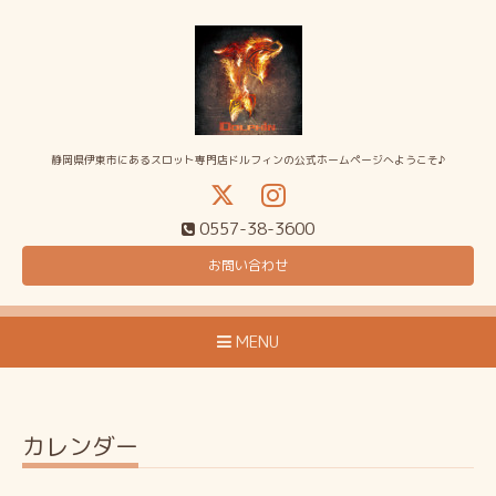
静岡県伊東市にあるスロット専門店ドルフィンの公式ホームページへようこそ♪
0557-38-3600
お問い合わせ
MENU
カレンダー