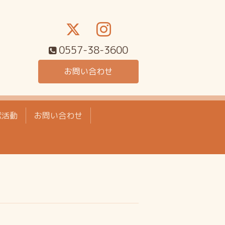
0557-38-3600
お問い合わせ
献活動
お問い合わせ