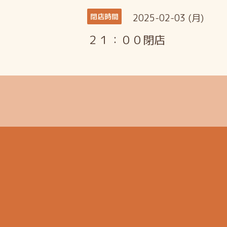
2025-02-03 (月)
閉店時間
２１：００閉店