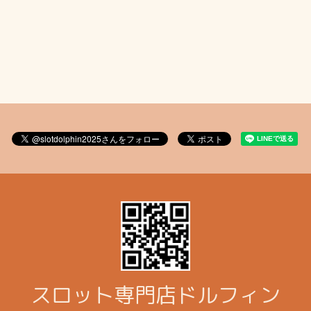
スロット専門店ドルフィン