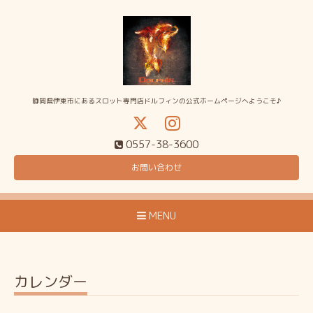
静岡県伊東市にあるスロット専門店ドルフィンの公式ホームページへようこそ♪
0557-38-3600
お問い合わせ
MENU
カレンダー