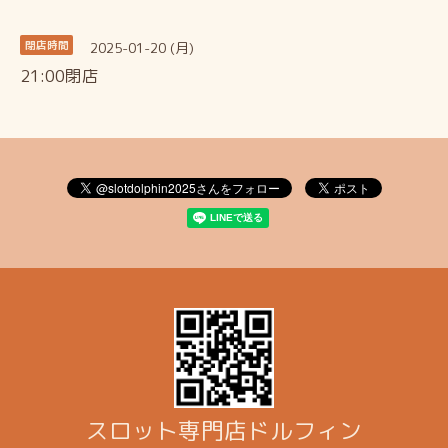
2025-01-20 (月)
閉店時間
21:00閉店
スロット専門店ドルフィン