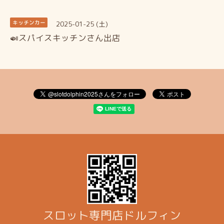
2025-01-25 (土)
キッチンカー
🍛スパイスキッチンさん出店
スロット専門店ドルフィン