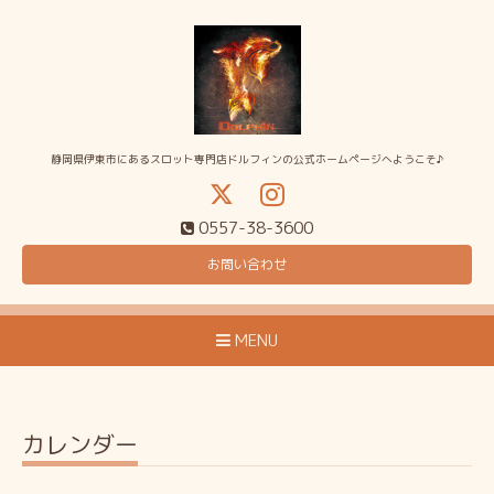
静岡県伊東市にあるスロット専門店ドルフィンの公式ホームページへようこそ♪
0557-38-3600
お問い合わせ
MENU
カレンダー