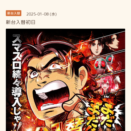
2025-01-08 (水)
新台入替
新台入替初日