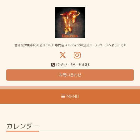
静岡県伊東市にあるスロット専門店ドルフィンの公式ホームページへようこそ♪
0557-38-3600
お問い合わせ
MENU
カレンダー