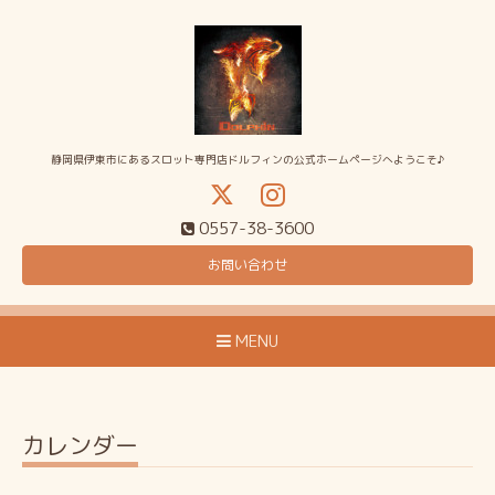
静岡県伊東市にあるスロット専門店ドルフィンの公式ホームページへようこそ♪
0557-38-3600
お問い合わせ
MENU
カレンダー