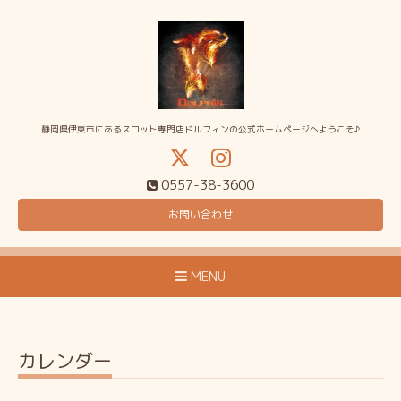
静岡県伊東市にあるスロット専門店ドルフィンの公式ホームページへようこそ♪
0557-38-3600
お問い合わせ
MENU
カレンダー