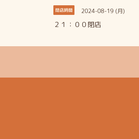
2024-08-19 (月)
閉店時間
２１：００閉店