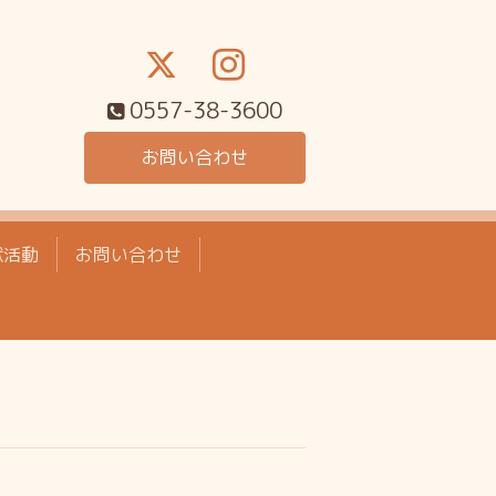
0557-38-3600
お問い合わせ
献活動
お問い合わせ