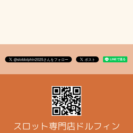
スロット専門店ドルフィン