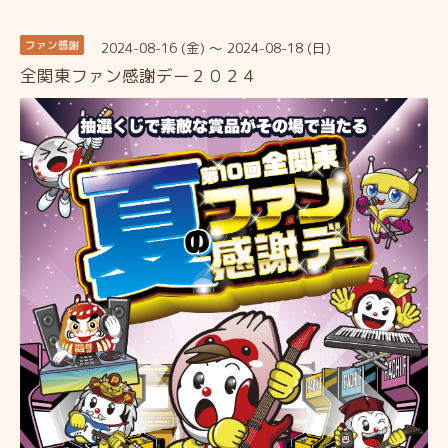
2024-08-16 (金) ～ 2024-08-18 (日)
ファン感謝
全関東ファン感謝デー２０２４