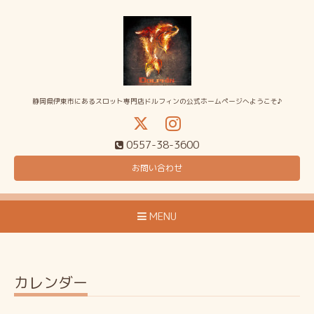
静岡県伊東市にあるスロット専門店ドルフィンの公式ホームページへようこそ♪
0557-38-3600
お問い合わせ
MENU
カレンダー