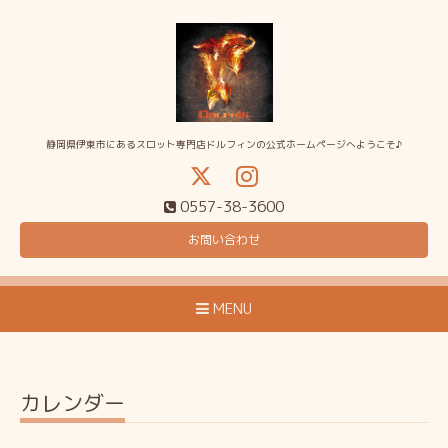
静岡県伊東市にあるスロット専門店ドルフィンの公式ホームページへようこそ♪
0557-38-3600
お問い合わせ
MENU
カレンダー