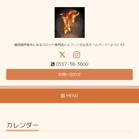
静岡県伊東市にあるスロット専門店ドルフィンの公式ホームページへようこそ♪
0557-38-3600
お問い合わせ
MENU
カレンダー