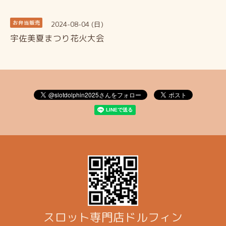
2024-08-04 (日)
お弁当販売
宇佐美夏まつり花火大会
スロット専門店ドルフィン