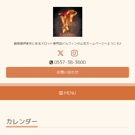
静岡県伊東市にあるスロット専門店ドルフィンの公式ホームページへようこそ♪
0557-38-3600
お問い合わせ
MENU
カレンダー