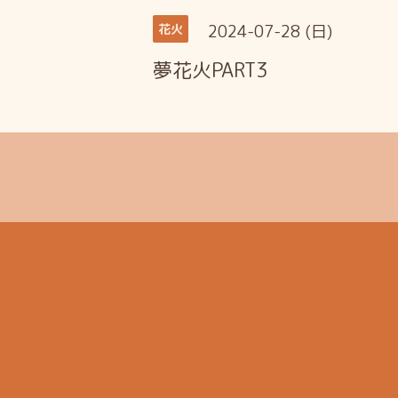
2024-07-28 (日)
花火
夢花火PART3