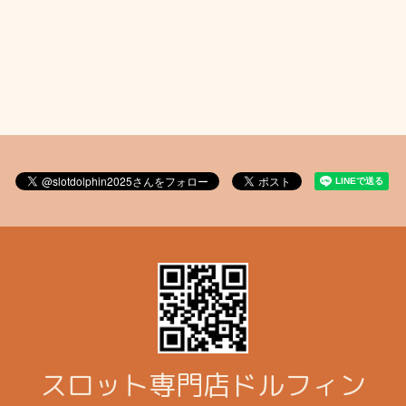
スロット専門店ドルフィン