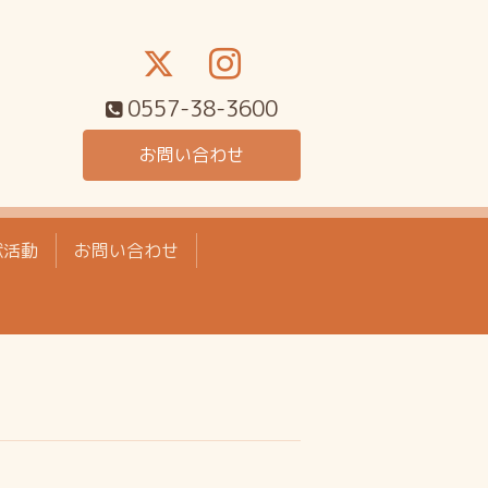
0557-38-3600
お問い合わせ
献活動
お問い合わせ