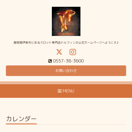
静岡県伊東市にあるスロット専門店ドルフィンの公式ホームページへようこそ♪
0557-38-3600
お問い合わせ
MENU
カレンダー