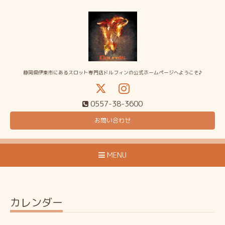
静岡県伊東市にあるスロット専門店ドルフィンの公式ホームページへようこそ♪
0557-38-3600
お問い合わせ
MENU
カレンダー