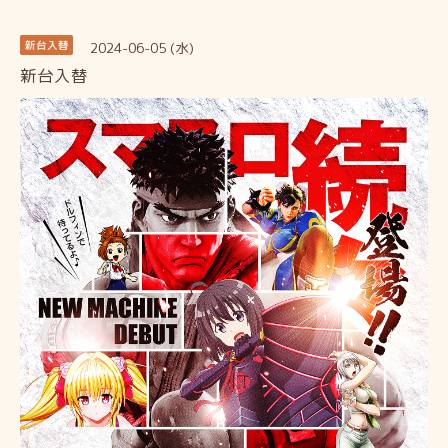
2024-06-05 (水)
新台入替
新台入替