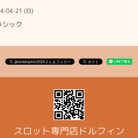
4-04-21 (日)
ラシック
スロット専門店ドルフィン