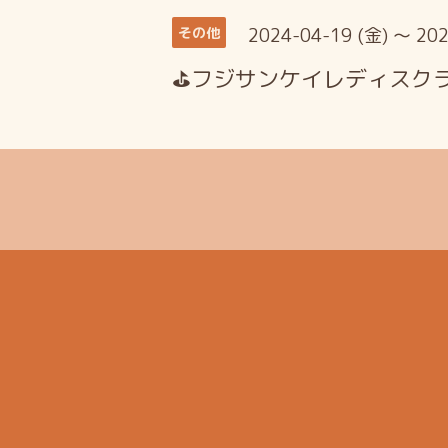
2024-04-19 (金) ～ 202
その他
⛳フジサンケイレディスク