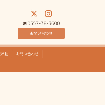
0557-38-3600
お問い合わせ
献活動
お問い合わせ