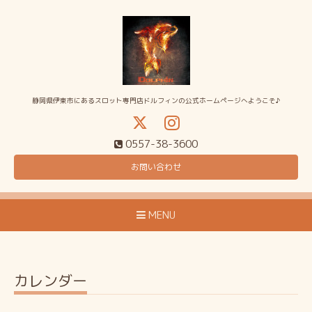
静岡県伊東市にあるスロット専門店ドルフィンの公式ホームページへようこそ♪
0557-38-3600
お問い合わせ
MENU
カレンダー