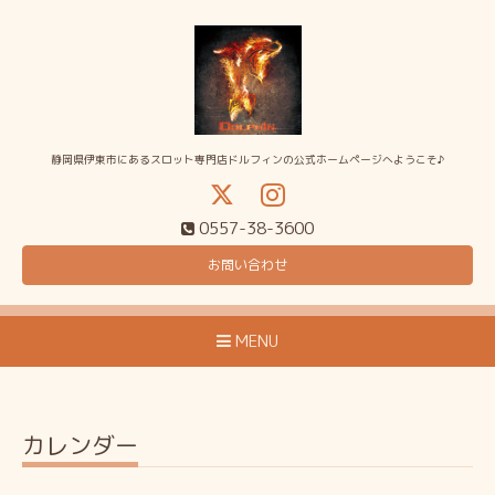
静岡県伊東市にあるスロット専門店ドルフィンの公式ホームページへようこそ♪
0557-38-3600
お問い合わせ
MENU
カレンダー