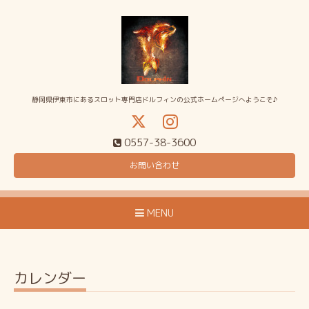
静岡県伊東市にあるスロット専門店ドルフィンの公式ホームページへようこそ♪
0557-38-3600
お問い合わせ
MENU
カレンダー